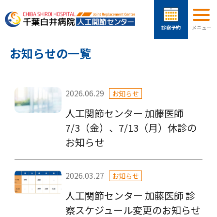
お知らせの一覧
2026.06.29
お知らせ
人工関節センター 加藤医師
7/3（金）、7/13（月）休診の
お知らせ
2026.03.27
お知らせ
人工関節センター 加藤医師 診
察スケジュール変更のお知らせ