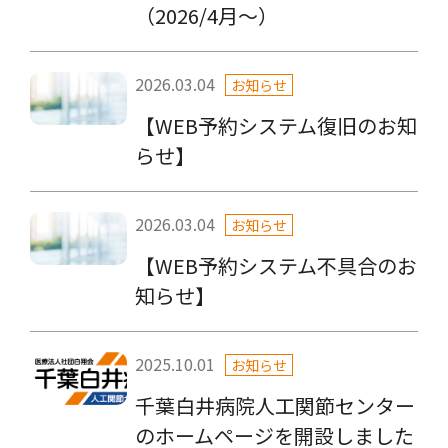
（2026/4月～）
2026.03.04
お知らせ
【WEB予約システム復旧のお知
らせ】
2026.03.04
お知らせ
【WEB予約システム不具合のお
知らせ】
2025.10.01
お知らせ
千葉白井病院人工関節センター
のホームページを開設しました