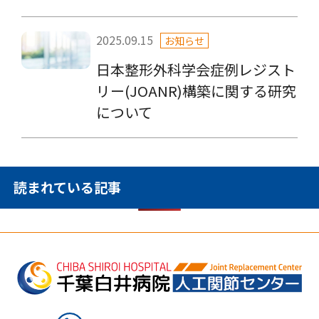
2025.09.15
お知らせ
日本整形外科学会症例レジスト
リー(JOANR)構築に関する研究
について
読まれている記事