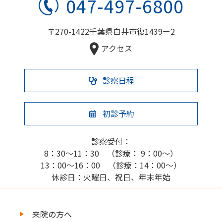
047-497-6800
〒270-1422千葉県白井市復1439ー2
アクセス
診察日程
初診予約
診察受付：
8：30～11：30 （診療： 9：00～）
13：00～16：00 （診療：14：00～）
休診日：火曜日、祝日、年末年始
来院の方へ