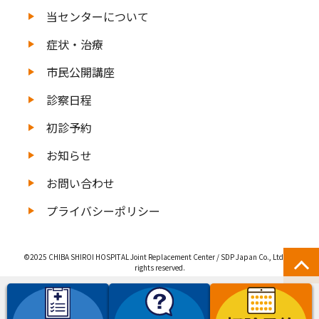
当センターについて
症状・治療
市民公開講座
診察日程
初診予約
お知らせ
お問い合わせ
プライバシーポリシー
©2025 CHIBA SHIROI HOSPITAL Joint Replacement Center / SDP Japan Co., Ltd. All
rights reserved.