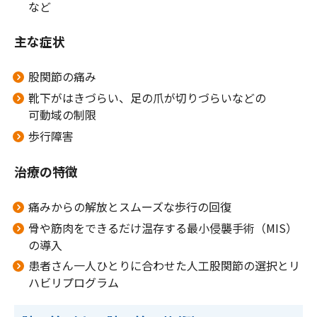
など
主な症状
股関節の痛み
靴下がはきづらい、足の爪が切りづらいなどの
可動域の制限
歩行障害
治療の特徴
痛みからの解放とスムーズな歩行の回復
骨や筋肉をできるだけ温存する最小侵襲手術（MIS）
の導入
患者さん一人ひとりに合わせた人工股関節の選択とリ
ハビリプログラム