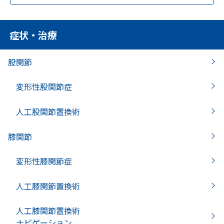
症状・治療
股関節
変形性股関節症
人工股関節置換術
膝関節
変形性膝関節症
人工膝関節置換術
人工膝関節置換術
ナビゲーション