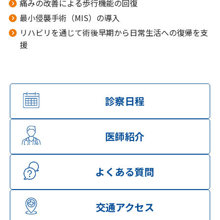
痛みの改善による歩行機能の回復
最小侵襲手術（MIS）の導入
リハビリを通じて術後早期から日常生活への復帰を支
援
診察日程
医師紹介
よくある質問
交通アクセス