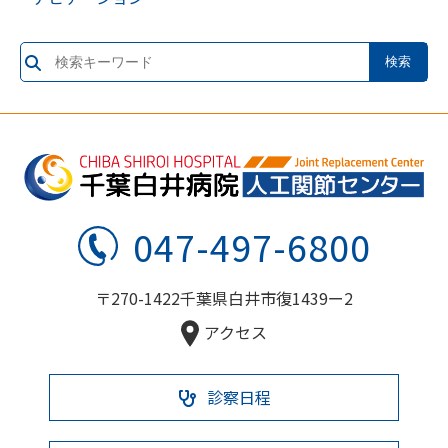
047-497-6800
〒270-1422千葉県白井市復1439ー2
アクセス
診察日程