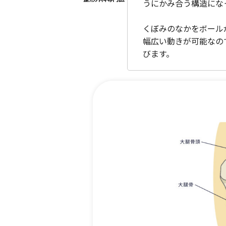
うにかみ合う構造にな
くぼみのなかをボール
幅広い動きが可能なの
びます。