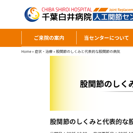
ご来院の案内
当センターについて
Home
»
症状・治療
»
股関節のしくみと代表的な股関節の病気
股関節のしくみと代表的な