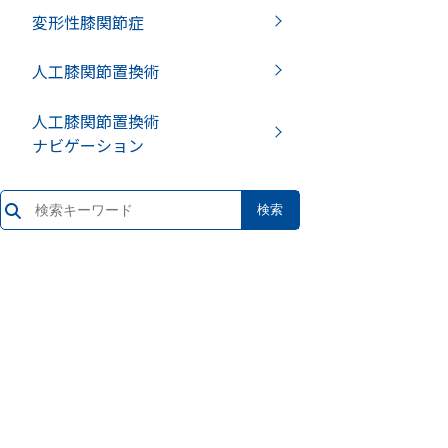
変形性膝関節症
人工膝関節置換術
人工膝関節置換術
ナビゲーション