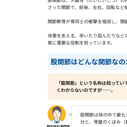
さった関節で、前後、左右、回転など
関節軟骨が骨同士の衝撃を吸収し、関
体重を支える、歩いたり屈んだりなど
常に重要な役割を担っています。
股関節はどんな関節なの
「股関節」という名称は知ってい
くわからないのですが……。
股関節は体の中で最も
分と、骨盤のくぼみ（