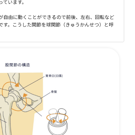
っています。
が自由に動くことができるので前後、左右、回転など
です。こうした関節を球関節（きゅうかんせつ）と呼