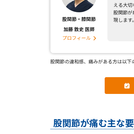
える大切
股関節が
股関節・膝関節
現します
加藤 敦史 医師
プロフィール
股関節の違和感、痛みがある方は以下
股関節が痛む主な要