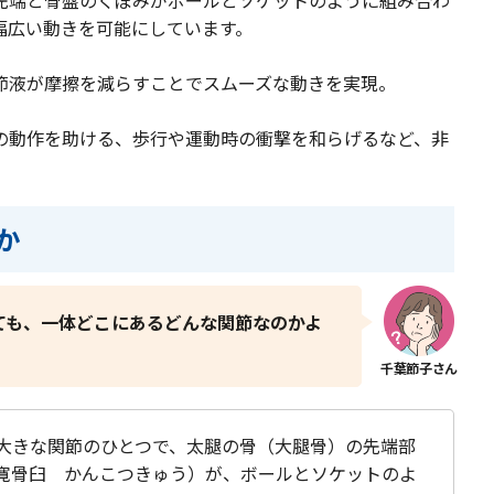
幅広い動きを可能にしています。
節液が摩擦を減らすことでスムーズな動きを実現。
の動作を助ける、歩行や運動時の衝撃を和らげるなど、非
か
ても、一体どこにあるどんな関節なのかよ
大きな関節のひとつで、太腿の骨（大腿骨）の先端部
寛骨臼 かんこつきゅう）が、ボールとソケットのよ