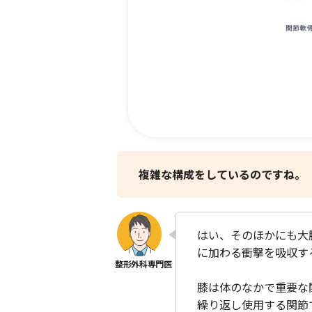
複雑な構成をしているのですね。
はい、そのほかにも大
に加わる衝撃を吸収す
膝は体のなかで重要な
繰り返し使用する関節