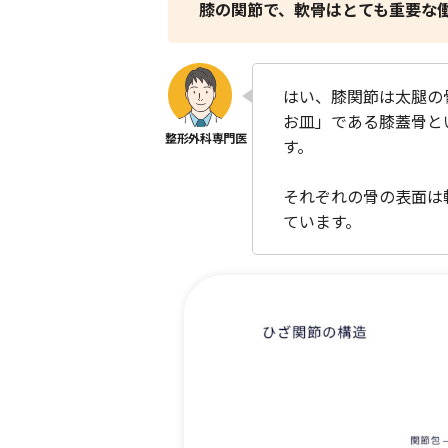
膝の関節で、軟骨はとても重要な
はい、膝関節は太腿の
お皿」である膝蓋骨と
す。
それぞれの骨の表面は
ています。