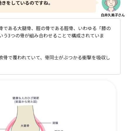
働きをしているのですね。
骨である大腿骨、脛の骨である脛骨、いわゆる「膝の
いう3つの骨が組み合わせることで構成されていま
軟骨で覆われていて、骨同士がぶつかる衝撃を吸収し