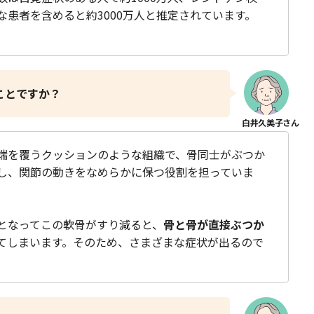
な患者を含めると約3000万人と推定されています。
ことですか？
端を覆うクッションのような組織で、骨同士がぶつか
し、関節の動きをなめらかに保つ役割を担っていま
となってこの軟骨がすり減ると、
骨と骨が直接ぶつか
てしまいます。そのため、さまざまな症状が出るので