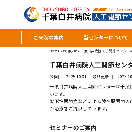
ご来院の案内
当センターについて
Home
»
お知らせ
»
千葉白井病院人工関節センター
千葉白井病院人工関節セン
公開日：2025.10.01
最終更新日：2025.10
千葉白井病院人工関節センターは千葉
います。
変形性関節症などによる膝や股関節の
た治療をご提供しています。
セミナーのご案内