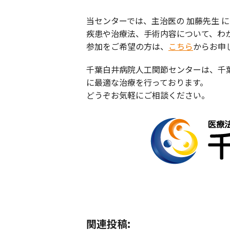
当センターでは、主治医の 加藤先生 
疾患や治療法、手術内容について、わ
参加をご希望の方は、
こちら
からお申
千葉白井病院人工関節センターは、千
に最適な治療を行っております。
どうぞお気軽にご相談ください。
関連投稿: