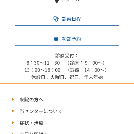
診察日程
初診予約
診察受付：
8：30～11：30 （診療： 9：00～）
13：00～16：00 （診療：14：00～）
休診日：火曜日、祝日、年末年始
来院の方へ
当センターについて
症状・治療