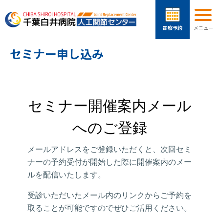
セミナー申し込み