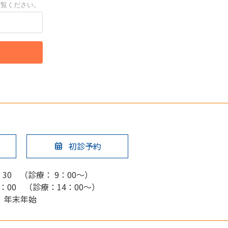
初診予約
：30 （診療： 9：00～）
6：00 （診療：14：00～）
、年末年始