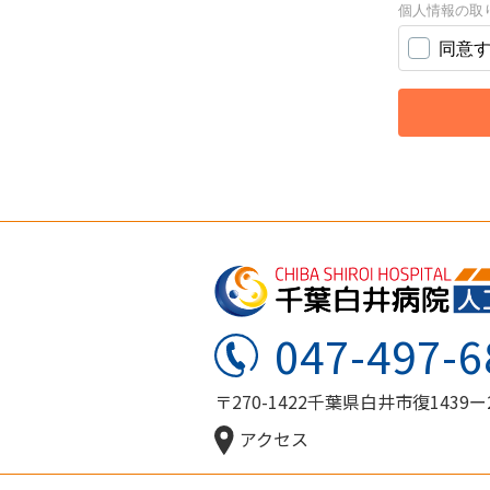
047-497-6
〒270-1422千葉県白井市復1439ー
アクセス