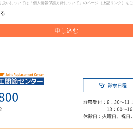
診察日程
800
診察受付：
8：30～11
13：00～1
2
休診日：火曜日、祝日