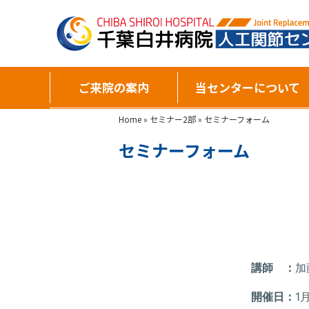
ご来院の案内
当センターについて
Home
»
セミナー2部
»
セミナーフォーム
セミナーフォーム