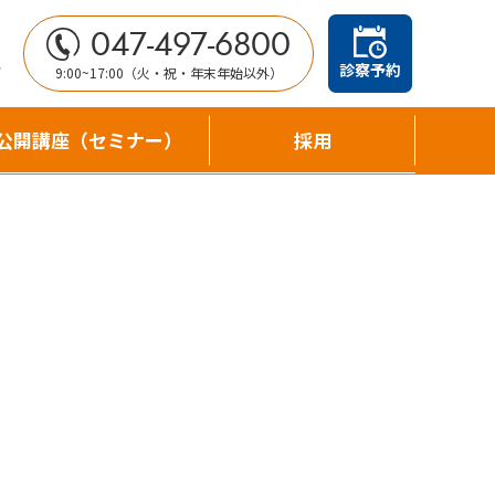
047-497-6800
せ
診察予約
9:00~17:00（火・祝・年末年始以外）
公開講座（セミナー）
採用